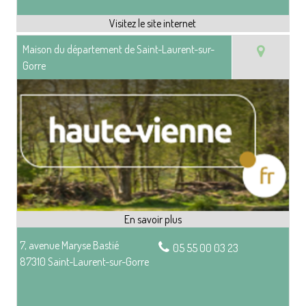
Maison du département de Saint-Laurent-sur-
Gorre
7, avenue Maryse Bastié
05 55 00 03 23
87310 Saint-Laurent-sur-Gorre