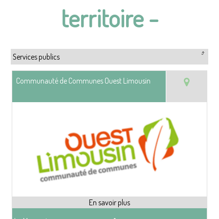
territoire -
Services publics
Communauté de Communes Ouest Limousin