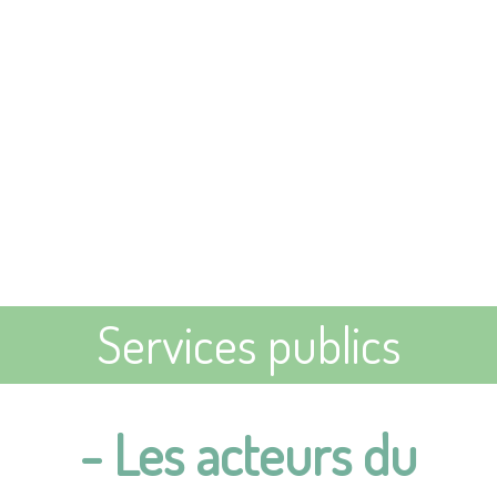
Services publics
- Les acteurs du