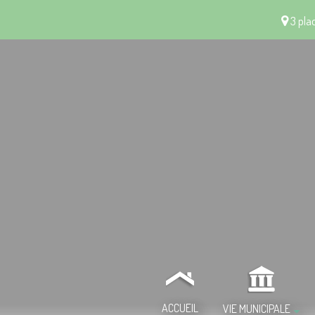
3 plac
ACCUEIL
VIE MUNICIPALE