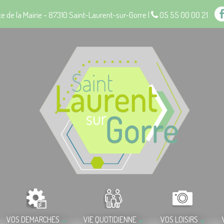
e de la Mairie - 87310 Saint-Laurent-sur-Gorre |
05 55 00 00 21
VOS DEMARCHES
VIE QUOTIDIENNE
VOS LOISIRS