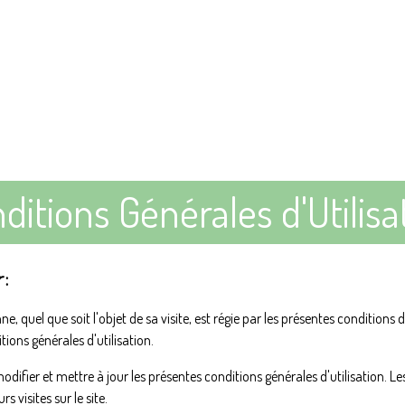
ditions Générales d'Utilisa
r
:
, quel que soit l'objet de sa visite, est régie par les présentes conditions d'u
ions générales d'utilisation.
ifier et mettre à jour les présentes conditions générales d'utilisation. Les
 visites sur le site.