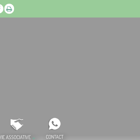
CONTACT
VIE ASSOCIATIVE