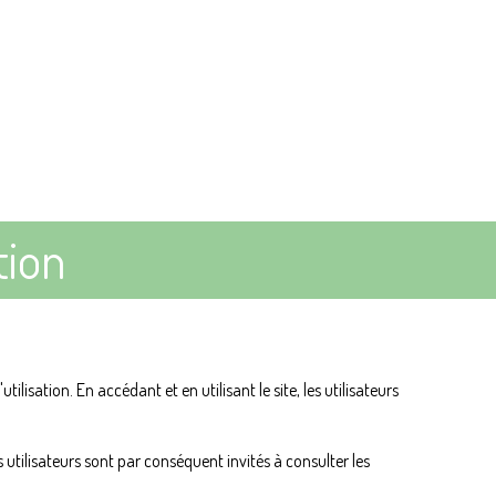
tion
tilisation. En accédant et en utilisant le site, les utilisateurs
 utilisateurs sont par conséquent invités à consulter les