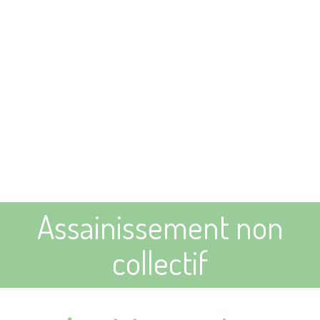
Assainissement non
collectif