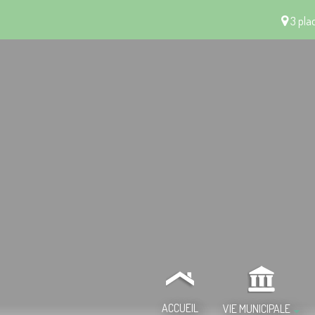
3 plac
ACCUEIL
VIE MUNICIPALE