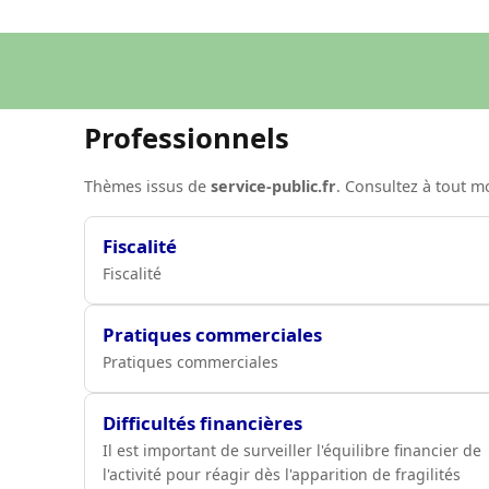
Professionnels
Thèmes issus de
service-public.fr
. Consultez à tout 
Fiscalité
Fiscalité
Pratiques commerciales
Pratiques commerciales
Difficultés financières
Il est important de surveiller l'équilibre financier de
l'activité pour réagir dès l'apparition de fragilités