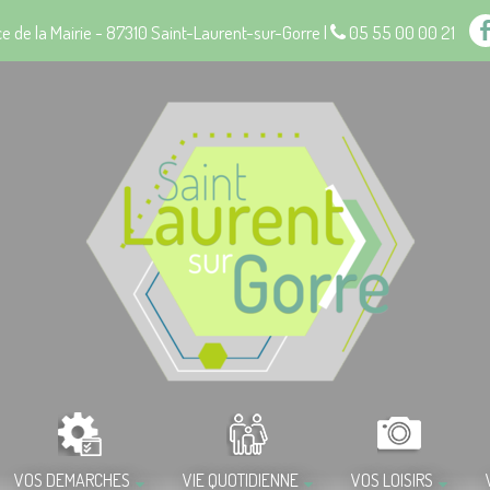
e de la Mairie - 87310 Saint-Laurent-sur-Gorre |
05 55 00 00 21
VOS DEMARCHES
VIE QUOTIDIENNE
VOS LOISIRS