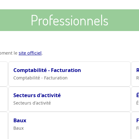
Professionnels
moment le
site officiel
.
Comptabilité - Facturation
Comptabilité - Facturation
R
Secteurs d'activité
É
Secteurs d'activité
É
Baux
Baux
F