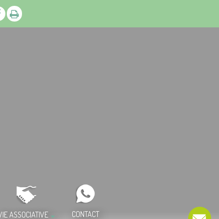
CONTACT
VIE ASSOCIATIVE