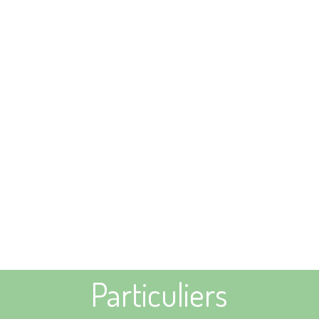
Particuliers