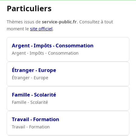
Particuliers
Thèmes issus de
service-public.fr
. Consultez à tout
moment le
site officiel
.
Argent - Impôts - Consommation
Argent - Impôts - Consommation
Étranger - Europe
Étranger - Europe
Famille - Scolarité
Famille - Scolarité
Travail - Formation
Travail - Formation