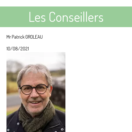
Les Conseillers
Mr Patrick GROLEAU
10/08/2021