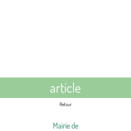
article
Retour
Mairie de